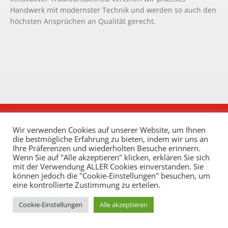
Handwerk mit modernster Technik und werden so auch den
höchsten Ansprüchen an Qualität gerecht.
Wir verwenden Cookies auf unserer Website, um Ihnen
die bestmögliche Erfahrung zu bieten, indem wir uns an
Ihre Präferenzen und wiederholten Besuche erinnern.
Wenn Sie auf "Alle akzeptieren" klicken, erklären Sie sich
mit der Verwendung ALLER Cookies einverstanden. Sie
können jedoch die "Cookie-Einstellungen" besuchen, um
eine kontrollierte Zustimmung zu erteilen.
COPYRIGHT © 2026 MALERMEISTER RÖTTGEN
Cookie-Einstellungen
Alle akzeptieren