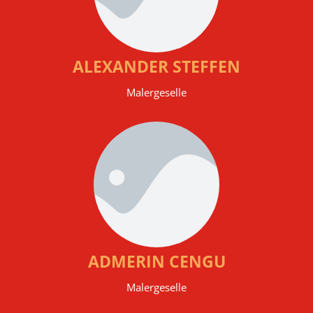
ALEXANDER STEFFEN
Malergeselle
ADMERIN CENGU
Malergeselle