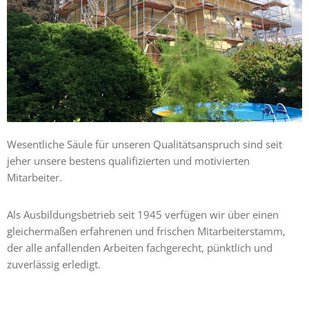
Wesentliche Säule für unseren Qualitätsanspruch sind seit
jeher unsere bestens qualifizierten und motivierten
Mitarbeiter.
Als Ausbildungsbetrieb seit 1945 verfügen wir über einen
gleichermaßen erfahrenen und frischen Mitarbeiterstamm,
der alle anfallenden Arbeiten fachgerecht, pünktlich und
zuverlässig erledigt.