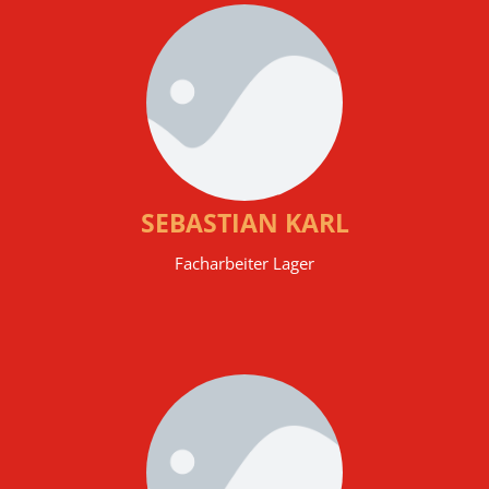
SEBASTIAN KARL
Facharbeiter Lager