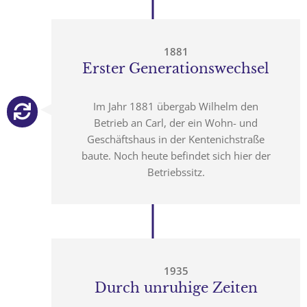
1881
Erster Generationswechsel
Im Jahr 1881 übergab Wilhelm den
Betrieb an Carl, der ein Wohn- und
Geschäftshaus in der Kentenichstraße
baute. Noch heute befindet sich hier der
Betriebssitz.
1935
Durch unruhige Zeiten