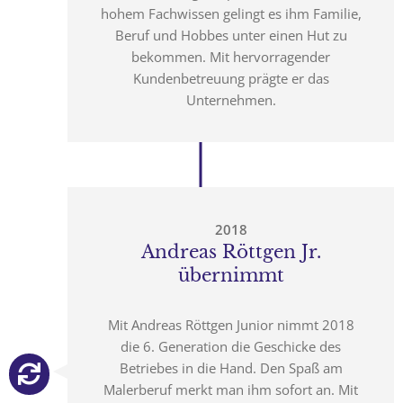
hohem Fachwissen gelingt es ihm Familie,
Beruf und Hobbes unter einen Hut zu
bekommen. Mit hervorragender
Kundenbetreuung prägte er das
Unternehmen.
2018
Andreas Röttgen Jr.
übernimmt
Mit Andreas Röttgen Junior nimmt 2018
die 6. Generation die Geschicke des
Betriebes in die Hand. Den Spaß am
Malerberuf merkt man ihm sofort an. Mit