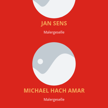
JAN SENS
Malergeselle
MICHAEL HACH AMAR
Malergeselle