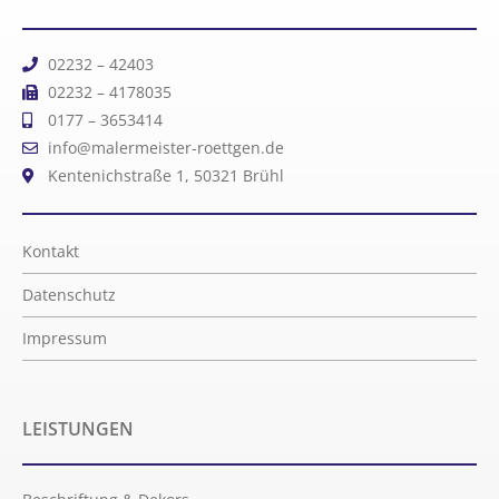
02232 – 42403
02232 – 4178035
0177 – 3653414
info@malermeister-roettgen.de
Kentenichstraße 1, 50321 Brühl
Kontakt
Datenschutz
Impressum
LEISTUNGEN