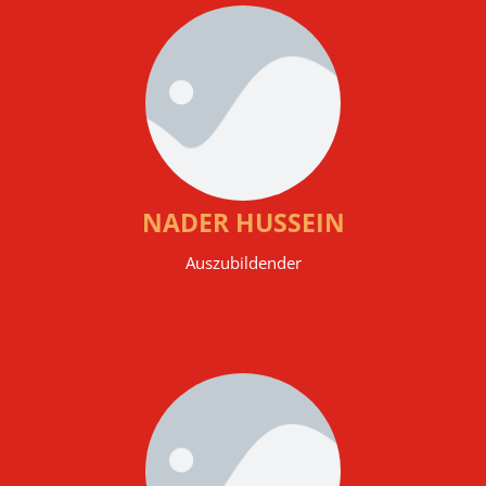
NADER HUSSEIN
Auszubildender