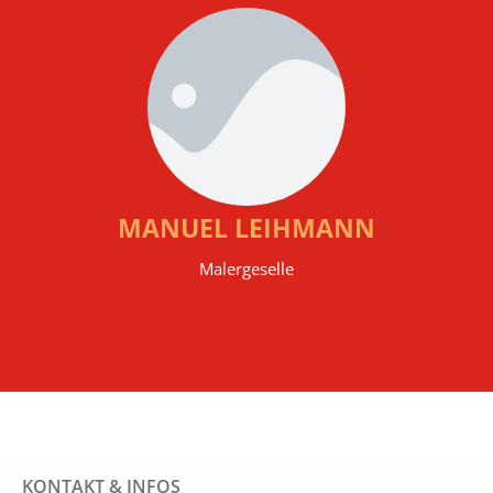
MANUEL LEIHMANN
Malergeselle
KONTAKT & INFOS