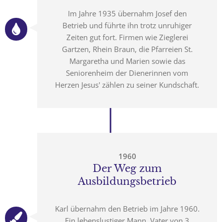
Im Jahre 1935 übernahm Josef den
Betrieb und führte ihn trotz unruhiger
Zeiten gut fort. Firmen wie Zieglerei
Gartzen, Rhein Braun, die Pfarreien St.
Margaretha und Marien sowie das
Seniorenheim der Dienerinnen vom
Herzen Jesus' zählen zu seiner Kundschaft.
1960
Der Weg zum
Ausbildungsbetrieb
Karl übernahm den Betrieb im Jahre 1960.
Ein lebenslustiger Mann, Vater von 3