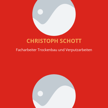
CHRISTOPH SCHOTT
Facharbeiter Trockenbau und Verputzarbeiten