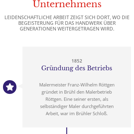
Unternehmens
LEIDENSCHAFTLICHE ARBEIT ZEIGT SICH DORT, WO DIE
BEGEISTERUNG FÜR DAS HANDWERK ÜBER
GENERATIONEN WEITERGETRAGEN WIRD.
1852
Gründung des Betriebs
Malermeister Franz-Wilhelm Röttgen
gründet in Brühl den Malerbetrieb
Röttgen. Eine seiner ersten, als
selbständiger Maler durchgeführten
Arbeit, war im Brühler Schloß.