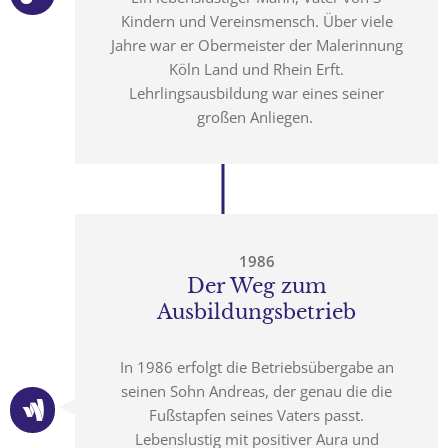
Kindern und Vereinsmensch. Über viele
Jahre war er Obermeister der Malerinnung
Köln Land und Rhein Erft.
Lehrlingsausbildung war eines seiner
großen Anliegen.
1986
Der Weg zum
Ausbildungsbetrieb
In 1986 erfolgt die Betriebsübergabe an
seinen Sohn Andreas, der genau die die
Fußstapfen seines Vaters passt.
Lebenslustig mit positiver Aura und