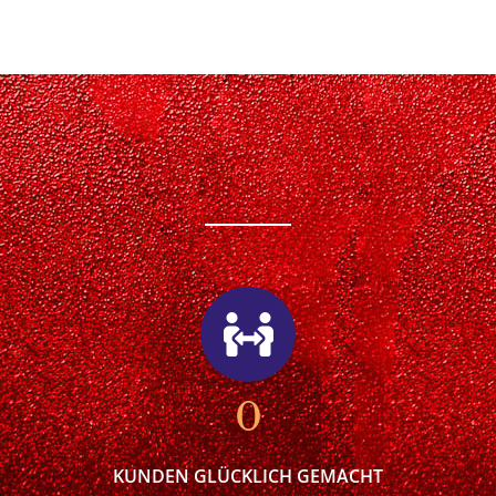
0
KUNDEN GLÜCKLICH GEMACHT