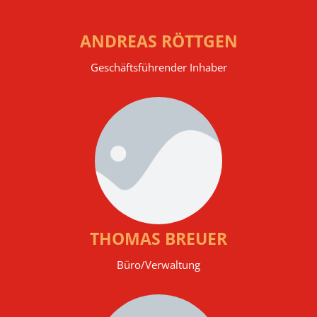
ANDREAS RÖTTGEN
Geschäftsführender Inhaber
THOMAS BREUER
Büro/Verwaltung