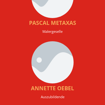
PASCAL METAXAS
Malergeselle
ANNETTE OEBEL
Auszubildende