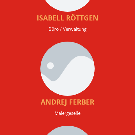
ISABELL RÖTTGEN
Büro / Verwaltung
ANDREJ FERBER
Malergeselle