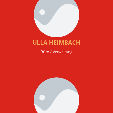
ULLA HEIMBACH
Büro / Verwaltung