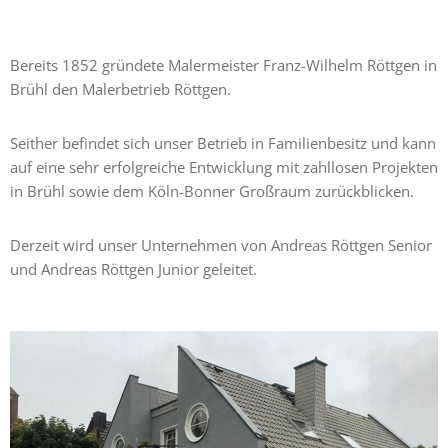
Bereits 1852 gründete Malermeister Franz-Wilhelm Röttgen in
Brühl den Malerbetrieb Röttgen.
Seither befindet sich unser Betrieb in Familienbesitz und kann
auf eine sehr erfolgreiche Entwicklung mit zahllosen Projekten
in Brühl sowie dem Köln-Bonner Großraum zurückblicken.
Derzeit wird unser Unternehmen von Andreas Röttgen Senior
und Andreas Röttgen Junior geleitet.