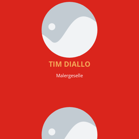
TIM DIALLO
Malergeselle