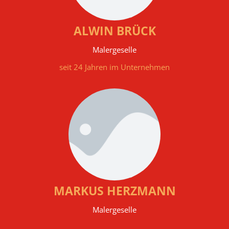
ALWIN BRÜCK
Malergeselle
seit 24 Jahren im Unternehmen
MARKUS HERZMANN
Malergeselle